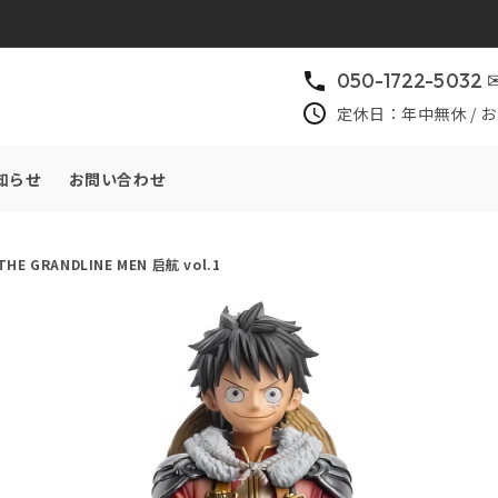
050-1722-5032 ✉
定休日：年中無休 / お
知らせ
お問い合わせ
 GRANDLINE MEN 启航 vol.1