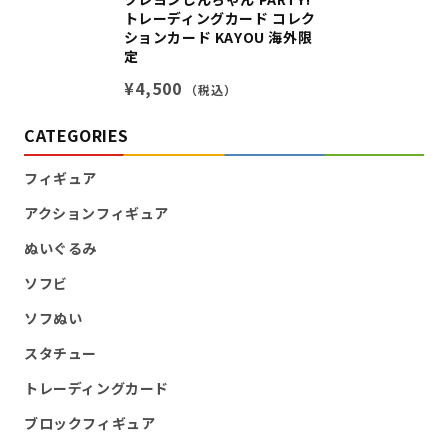
トレーディングカード コレク
ションカード KAYOU 海外限
定
¥4,500
（税込）
CATEGORIES
フィギュア
アクションフィギュア
ぬいぐるみ
ソフビ
ソフぬい
スタチュー
トレーディングカード
ブロックフィギュア