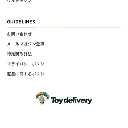
ウルトラマン
GUIDELINES
お問い合わせ
メールマガジン登録
特定商取引法
プライバシーポリシー
返品に関するポリシー