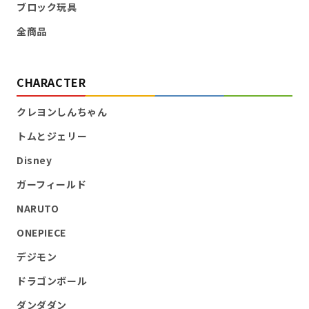
ブロック玩具
全商品
CHARACTER
クレヨンしんちゃん
トムとジェリー
Disney
ガーフィールド
NARUTO
ONEPIECE
デジモン
ドラゴンボール
ダンダダン